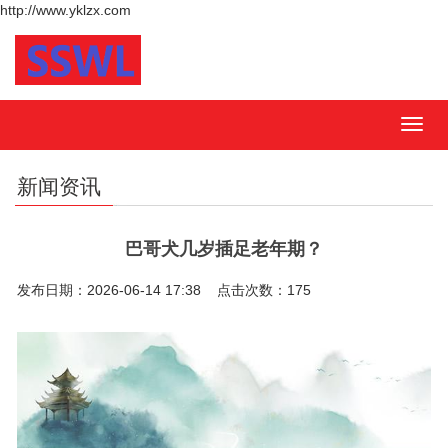
http://www.yklzx.com
MEN
新闻资讯
巴哥犬几岁插足老年期？
发布日期：2026-06-14 17:38 点击次数：175