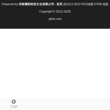
Powered by
河南濮阳科技文化有限公司 - 首页
@2013-2022
RSS地图
HTML地图
Copyright
© 2013-2026
yklzx.com
TOP