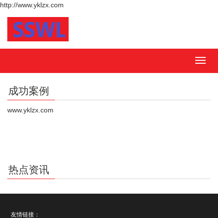
http://www.yklzx.com
MEN
成功案例
www.yklzx.com
热点资讯
友情链接：