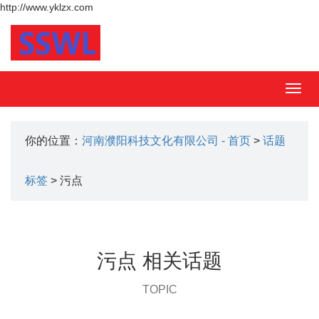
http://www.yklzx.com
MEN
你的位置：
河南濮阳科技文化有限公司 - 首页
>
话题
标签
> 污点
污点 相关话题
TOPIC